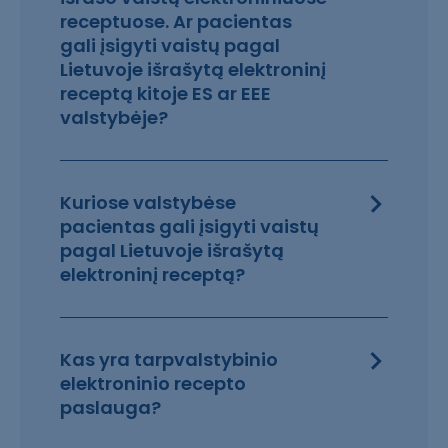
receptuose. Ar pacientas
gali įsigyti vaistų pagal
Lietuvoje išrašytą elektroninį
receptą kitoje ES ar EEE
valstybėje?
Kuriose valstybėse
pacientas gali įsigyti vaistų
pagal Lietuvoje išrašytą
elektroninį receptą?
Kas yra tarpvalstybinio
elektroninio recepto
paslauga?