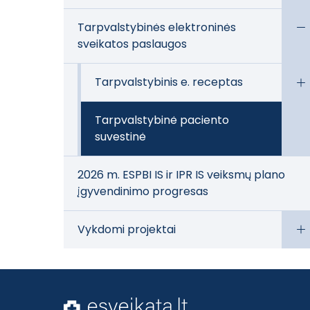
Tarpvalstybinės elektroninės
sveikatos paslaugos
Tarpvalstybinis e. receptas
Tarpvalstybinė paciento
suvestinė
2026 m. ESPBI IS ir IPR IS veiksmų plano
įgyvendinimo progresas
Vykdomi projektai