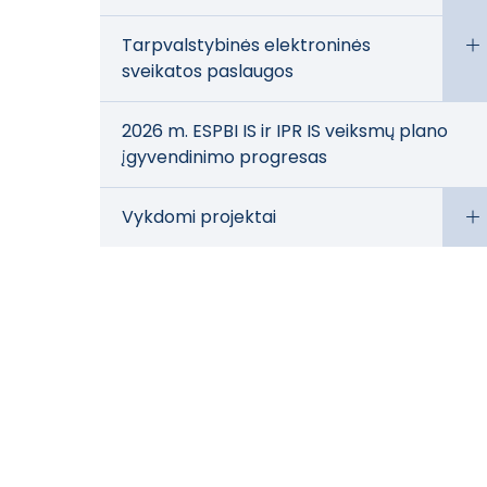
Tarpvalstybinės elektroninės
sveikatos paslaugos
2026 m. ESPBI IS ir IPR IS veiksmų plano
įgyvendinimo progresas
Vykdomi projektai