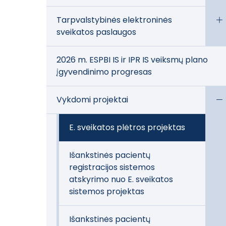
Tarpvalstybinės elektroninės
sveikatos paslaugos
2026 m. ESPBI IS ir IPR IS veiksmų plano
įgyvendinimo progresas
Vykdomi projektai
E. sveikatos plėtros projektas
Išankstinės pacientų
registracijos sistemos
atskyrimo nuo E. sveikatos
sistemos projektas
Išankstinės pacientų