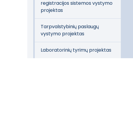
registracijos sistemos vystymo
projektas
Tarpvalstybinių paslaugų
vystymo projektas
Laboratorinių tyrimų projektas