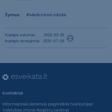
Žymos:
#Medicininiai vaizdai
Puslapis sukurtas:
2023-03-25
Puslapis atnaujintas:
2025-07-29
Kontaktai
Informacinės sistemos pagrindinis tvarkytojas:
Valstybės įmonė Registrų centras