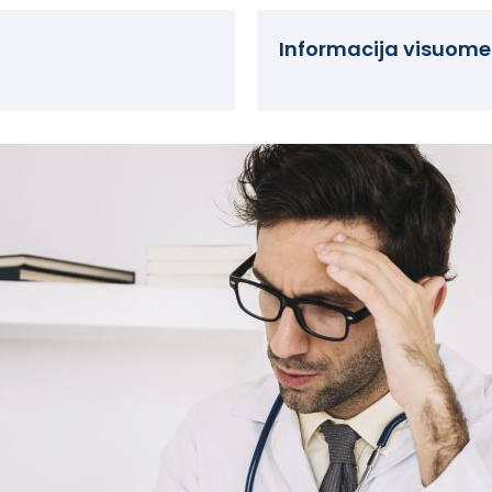
Informacija visuome