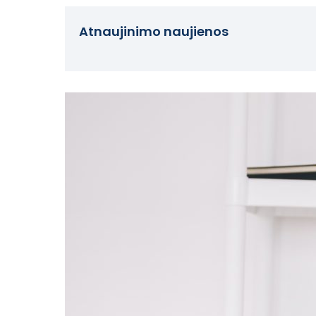
Atnaujinimo naujienos