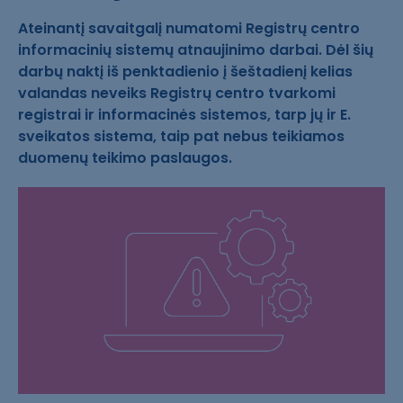
Ateinantį savaitgalį numatomi Registrų centro
informacinių sistemų atnaujinimo darbai. Dėl šių
darbų naktį iš penktadienio į šeštadienį kelias
valandas neveiks Registrų centro tvarkomi
registrai ir informacinės sistemos, tarp jų ir E.
sveikatos sistema, taip pat nebus teikiamos
duomenų teikimo paslaugos.