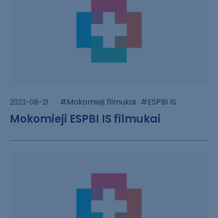
#Mokomieji filmukai
#ESPBI IS
2023-08-21
Mokomieji ESPBI IS filmukai