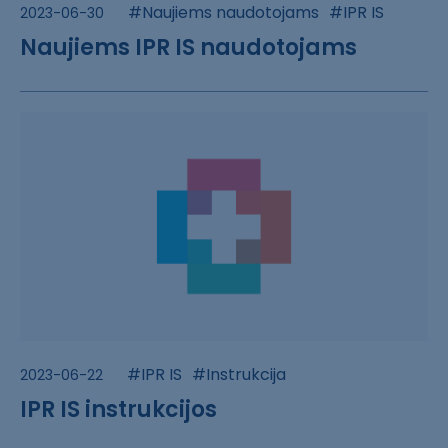
#Naujiems naudotojams
#IPR IS
2023-06-30
Naujiems IPR IS naudotojams
#IPR IS
#Instrukcija
2023-06-22
IPR IS instrukcijos