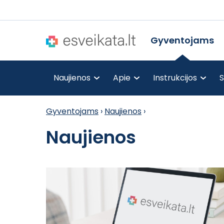
Gyventojams
Naujienos
Apie
Instrukcijos
S
Gyventojams
›
Naujienos
›
Naujienos